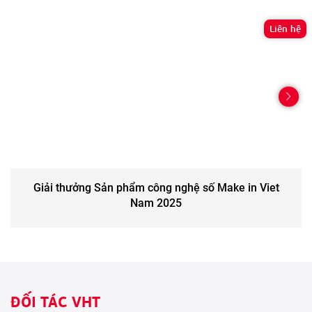
Liên hệ
Giải thưởng Sản phẩm công nghệ số Make in Viet
Nam 2025
ĐỐI TÁC VHT