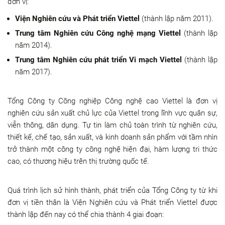
đơn vị:
Viện Nghiên cứu và Phát triển Viettel
(thành lập năm 2011).
Trung tâm Nghiên cứu Công nghệ mạng Viettel
(thành lập
năm 2014).
Trung tâm Nghiên cứu phát triển Vi mạch Viettel
(thành lập
năm 2017).
Tổng Công ty Công nghiệp Công nghệ cao Viettel là đơn vị
nghiên cứu sản xuất chủ lực của Viettel trong lĩnh vực quân sự,
viễn thông, dân dụng. Tự tin làm chủ toàn trình từ nghiên cứu,
thiết kế, chế tạo, sản xuất, và kinh doanh sản phẩm với tầm nhìn
trở thành một công ty công nghệ hiện đại, hàm lượng tri thức
cao, có thương hiệu trên thị trường quốc tế.
Quá trình lịch sử hình thành, phát triển của Tổng Công ty từ khi
đơn vị tiền thân là Viện Nghiên cứu và Phát triển Viettel được
thành lập đến nay có thể chia thành 4 giai đoạn: