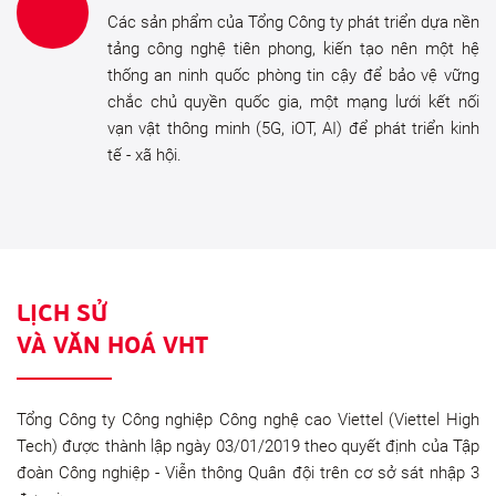
Các sản phẩm của Tổng Công ty phát triển dựa nền
tảng công nghệ tiên phong, kiến tạo nên một hệ
thống an ninh quốc phòng tin cậy để bảo vệ vững
chắc chủ quyền quốc gia, một mạng lưới kết nối
vạn vật thông minh (5G, iOT, AI) để phát triển kinh
tế - xã hội.
LỊCH SỬ
VÀ VĂN HOÁ VHT
Tổng Công ty Công nghiệp Công nghệ cao Viettel (Viettel High
Tech) được thành lập ngày 03/01/2019 theo quyết định của Tập
đoàn Công nghiệp - Viễn thông Quân đội trên cơ sở sát nhập 3