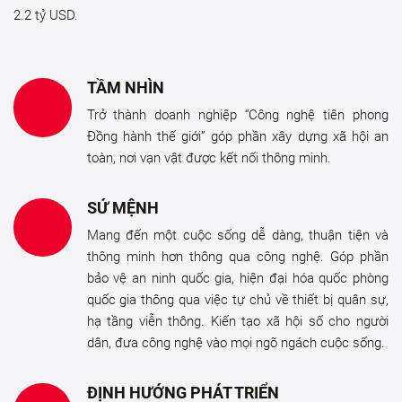
2.2 tỷ USD.
TẦM NHÌN
Trở thành doanh nghiệp “Công nghệ tiên phong
Đồng hành thế giới” góp phần xây dựng xã hội an
toàn, nơi vạn vật được kết nối thông minh.
SỨ MỆNH
Mang đến một cuộc sống dễ dàng, thuận tiện và
thông minh hơn thông qua công nghệ. Góp phần
bảo vệ an ninh quốc gia, hiện đại hóa quốc phòng
quốc gia thông qua việc tự chủ về thiết bị quân sự,
hạ tầng viễn thông. Kiến tạo xã hội số cho người
dân, đưa công nghệ vào mọi ngõ ngách cuộc sống.
ĐỊNH HƯỚNG PHÁT TRIỂN