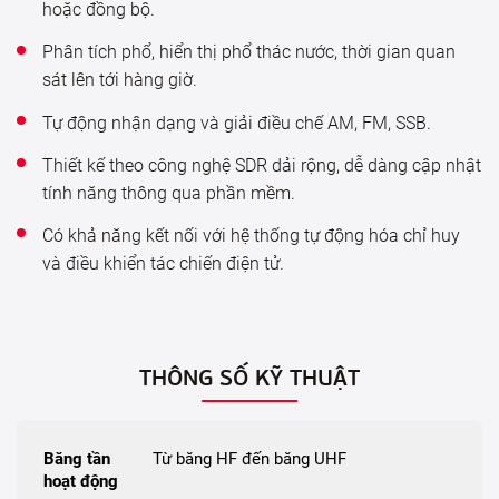
hoặc đồng bộ.
Phân tích phổ, hiển thị phổ thác nước, thời gian quan
sát lên tới hàng giờ.
Tự động nhận dạng và giải điều chế AM, FM, SSB.
Thiết kế theo công nghệ SDR dải rộng, dễ dàng cập nhật
tính năng thông qua phần mềm.
Có khả năng kết nối với hệ thống tự động hóa chỉ huy
và điều khiển tác chiến điện tử.
THÔNG SỐ KỸ THUẬT
Băng tần
Từ băng HF đến băng UHF
hoạt động