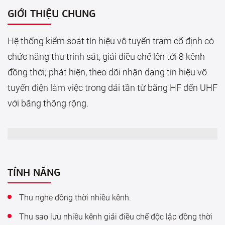
GIỚI THIỆU CHUNG
Hệ thống kiểm soát tín hiệu vô tuyến trạm cố định có
chức năng thu trinh sát, giải điều chế lên tới 8 kênh
đồng thời; phát hiện, theo dõi nhận dạng tín hiệu vô
tuyến điện làm việc trong dải tần từ băng HF đến UHF
với băng thông rộng.
TÍNH NĂNG
Thu nghe đồng thời nhiều kênh.
Thu sao lưu nhiều kênh giải điều chế độc lập đồng thời